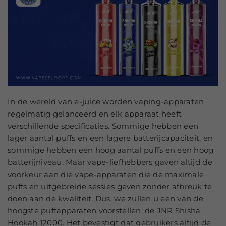
In de wereld van e-juice worden vaping-apparaten
regelmatig gelanceerd en elk apparaat heeft
verschillende specificaties. Sommige hebben een
lager aantal puffs en een lagere batterijcapaciteit, en
sommige hebben een hoog aantal puffs en een hoog
batterijniveau. Maar vape-liefhebbers gaven altijd de
voorkeur aan die vape-apparaten die de maximale
puffs en uitgebreide sessies geven zonder afbreuk te
doen aan de kwaliteit. Dus, we zullen u een van de
hoogste puffapparaten voorstellen: de JNR Shisha
Hookah 12000. Het bevestigt dat gebruikers altijd de