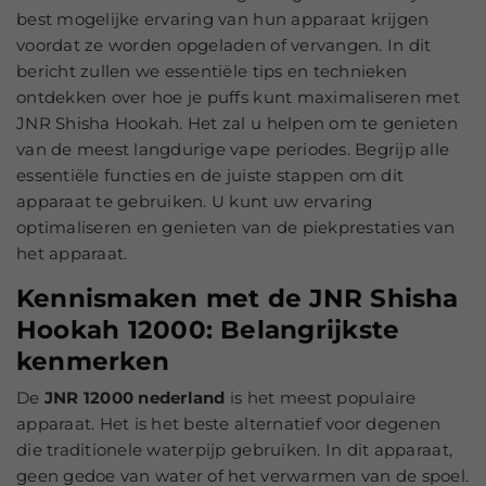
best mogelijke ervaring van hun apparaat krijgen
voordat ze worden opgeladen of vervangen. In dit
bericht zullen we essentiële tips en technieken
ontdekken over hoe je puffs kunt maximaliseren met
JNR Shisha Hookah. Het zal u helpen om te genieten
van de meest langdurige vape periodes. Begrijp alle
essentiële functies en de juiste stappen om dit
apparaat te gebruiken. U kunt uw ervaring
optimaliseren en genieten van de piekprestaties van
het apparaat.
Kennismaken met de JNR Shisha
Hookah 12000: Belangrijkste
kenmerken
De
JNR 12000 nederland
is het meest populaire
apparaat. Het is het beste alternatief voor degenen
die traditionele waterpijp gebruiken. In dit apparaat,
geen gedoe van water of het verwarmen van de spoel.