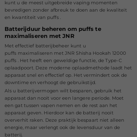
kunt u de meest uitgebreide vaping momenten
bevredigen zonder afbreuk te doen aan de kwaliteit
en kwantiteit van puffs .
Batterijduur beheren om puffs te
maximaliseren met JNR
Met effectief batterijbeheer kunt u
puffs maximaliseren met JNR Shisha Hookah 12000
puffs . Het heeft een geweldige functie, de Type-C
oplaadpoort. Deze moderne oplaadmethode laadt het
apparaat snel en effectief op. Het vermindert ook de
downtime en verhoogt de gebruikstijd.
Als u batterijvermogen wilt besparen, gebruik het
apparaat dan nooit voor een langere periode. Moet
een gat tussen vapen nemen en de rest aan het
apparaat geven. Hierdoor kan de batterij nooit
oververhit raken. Deze praktijk bespaart niet alleen
energie, maar verlengt ook de levensduur van de
batterij.