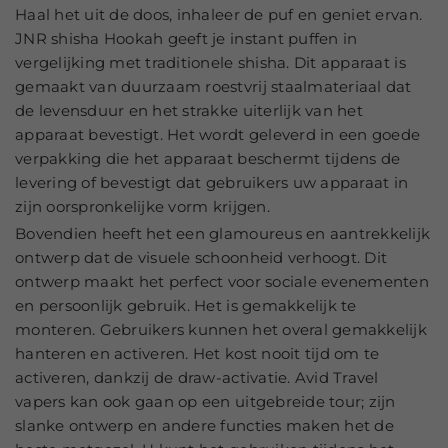
Haal het uit de doos, inhaleer de puf en geniet ervan.
JNR shisha Hookah geeft je instant puffen in
vergelijking met traditionele shisha. Dit apparaat is
gemaakt van duurzaam roestvrij staalmateriaal dat
de levensduur en het strakke uiterlijk van het
apparaat bevestigt. Het wordt geleverd in een goede
verpakking die het apparaat beschermt tijdens de
levering of bevestigt dat gebruikers uw apparaat in
zijn oorspronkelijke vorm krijgen.
Bovendien heeft het een glamoureus en aantrekkelijk
ontwerp dat de visuele schoonheid verhoogt. Dit
ontwerp maakt het perfect voor sociale evenementen
en persoonlijk gebruik. Het is gemakkelijk te
monteren. Gebruikers kunnen het overal gemakkelijk
hanteren en activeren. Het kost nooit tijd om te
activeren, dankzij de draw-activatie. Avid Travel
vapers kan ook gaan op een uitgebreide tour; zijn
slanke ontwerp en andere functies maken het de