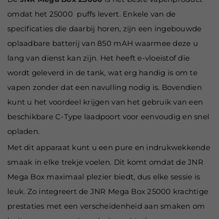
omdat het 25000 puffs levert. Enkele van de
specificaties die daarbij horen, zijn een ingebouwde
oplaadbare batterij van 850 mAH waarmee deze u
lang van dienst kan zijn. Het heeft e-vloeistof die
wordt geleverd in de tank, wat erg handig is om te
vapen zonder dat een navulling nodig is. Bovendien
kunt u het voordeel krijgen van het gebruik van een
beschikbare C-Type laadpoort voor eenvoudig en snel
opladen.
Met dit apparaat kunt u een pure en indrukwekkende
smaak in elke trekje voelen. Dit komt omdat de JNR
Mega Box maximaal plezier biedt, dus elke sessie is
leuk. Zo integreert de JNR Mega Box 25000 krachtige
prestaties met een verscheidenheid aan smaken om