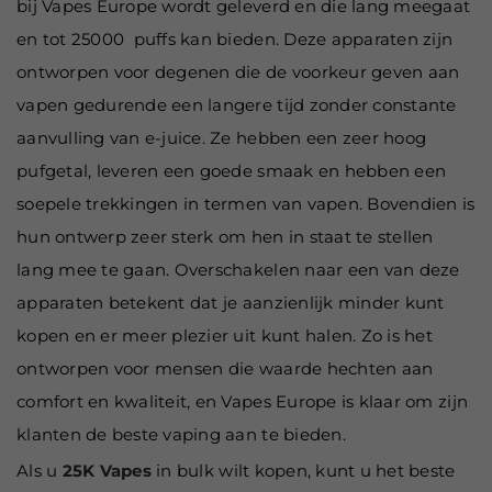
bij Vapes Europe wordt geleverd en die lang meegaat
en tot 25000 puffs kan bieden. Deze apparaten zijn
ontworpen voor degenen die de voorkeur geven aan
vapen gedurende een langere tijd zonder constante
aanvulling van e-juice. Ze hebben een zeer hoog
pufgetal, leveren een goede smaak en hebben een
soepele trekkingen in termen van vapen. Bovendien is
hun ontwerp zeer sterk om hen in staat te stellen
lang mee te gaan. Overschakelen naar een van deze
apparaten betekent dat je aanzienlijk minder kunt
kopen en er meer plezier uit kunt halen. Zo is het
ontworpen voor mensen die waarde hechten aan
comfort en kwaliteit, en Vapes Europe is klaar om zijn
klanten de beste vaping aan te bieden.
Als u
25K Vapes
in bulk wilt kopen, kunt u het beste