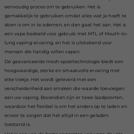
eenvoudig proces om te gebruiken. Het is
gemakkelijk te gebruiken omdat alles wat je hoeft te
doen is om in te ademen, en dan gaat het aan. Het is
een vape bedoeld voor gebruik met MTL of Mouth-to-
lung vaping-ervaring, en het is uitstekend voor
mensen die handig willen vapen.
De geavanceerde mesh-spoeltechnologie biedt een
hoogwaardige, sterke en smaakvolle ervaring met
elke trekje. Het wordt geleverd met een
verscheidenheid aan smaken die waarde toevoegen
aan uw vaping. Bovendien zijn er twee laadpoorten,
waardoor het flexibel is om het anders op te laden en
ervoor te zorgen dat het altijd in een geladen
toestand is.