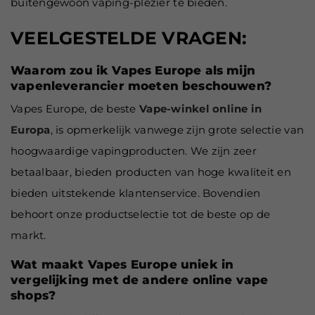
buitengewoon vaping-plezier te bieden.
VEELGESTELDE VRAGEN:
Waarom zou ik Vapes Europe als mijn
vapenleverancier moeten beschouwen?
Vapes Europe, de beste
Vape-winkel online in
Europa
, is opmerkelijk vanwege zijn grote selectie van
hoogwaardige vapingproducten. We zijn zeer
betaalbaar, bieden producten van hoge kwaliteit en
bieden uitstekende klantenservice. Bovendien
behoort onze productselectie tot de beste op de
markt.
Wat maakt Vapes Europe uniek in
vergelijking met de andere online vape
shops?