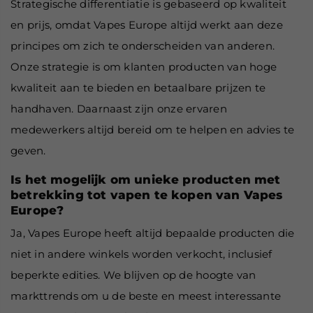
Strategische differentiatie is gebaseerd op kwaliteit
en prijs, omdat Vapes Europe altijd werkt aan deze
principes om zich te onderscheiden van anderen.
Onze strategie is om klanten producten van hoge
kwaliteit aan te bieden en betaalbare prijzen te
handhaven. Daarnaast zijn onze ervaren
medewerkers altijd bereid om te helpen en advies te
geven.
Is het mogelijk om unieke producten met
betrekking tot vapen te kopen van Vapes
Europe?
Ja, Vapes Europe heeft altijd bepaalde producten die
niet in andere winkels worden verkocht, inclusief
beperkte edities. We blijven op de hoogte van
markttrends om u de beste en meest interessante