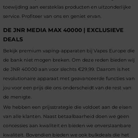
toewijding aan eersteklas producten en uitzonderlijke
service. Profiteer van ons en geniet ervan.
DE JNR MEDIA MAX 40000 | EXCLUSIEVE
DEALS
Bekijk premium vaping-apparaten bij Vapes Europe die
de bank niet mogen breken. Om deze reden bieden wij
de JNR 40000 aan voor slechts €29,99. Daarom is het
revolutionaire apparaat met geavanceerde functies van
jou voor een prijs die ons onderscheidt van de rest van
de menigte.
We hebben een prijsstrategie die voldoet aan de eisen
van alle klanten. Naast betaalbaarheid doen we geen
concessies aan kwaliteit en bieden we onverslaanbare
kwaliteit. Bovendien bieden we ook bulkdeals die het