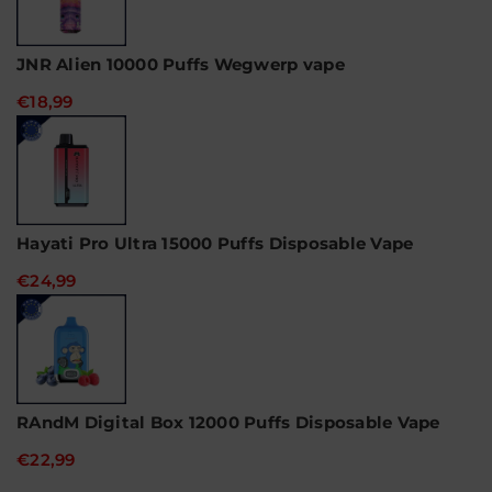
JNR Alien 10000 Puffs Wegwerp vape
€18,99
Hayati Pro Ultra 15000 Puffs Disposable Vape
€24,99
RAndM Digital Box 12000 Puffs Disposable Vape
€22,99