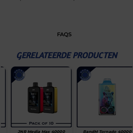
FAQS
GERELATEERDE PRODUCTEN
JNR Media Max 40000
RandM Tornado 40000