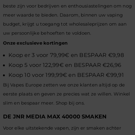
beste zijn voor bedrijven en enthousiastelingen om nog
meer waarde te bieden. Daarom, binnen uw vaping
budget, krijgt u toegang tot wholesaleprijzen om aan
uw persoonlijke behoeften te voldoen.
Onze exclusieve kortingen
Koop er 3 voor 79,99€ en BESPAAR €9,98
Koop 5 voor 122,99€ en BESPAAR €26,96
Koop 10 voor 199,99€ en BESPAAR €99,91
Bij Vapes Europe zetten we onze klanten altijd op de
eerste plaats en geven ze precies wat ze willen. Winkel
slim en bespaar meer. Shop bij ons.
DE JNR MEDIA MAX 40000 SMAKEN
Voor elke uitstekende vapen, zijn er smaken achter