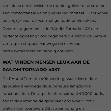
smaak op een consistente manier geleverd, waardoor
een comfortabele vaping-ervaring ontstaat. Dit is vooral
belangrijk voor de voormalige traditionele rokers.
Over het algemeen is de
RAndM Tornado 40K een
perfecte oplossing voor beginners die net in de wereld
van vapen stappen vanwege de eenvoud,
betrouwbaarheid en handig ontwerp.
WAT VINDEN MENSEN LEUK AAN DE
RANDM TORNADO 40K?
De
RAndM Tornado 40K wordt gewaardeerd door
gebruikers vanwege de superieure langdurige
functionaliteit. De vape heeft maximaal 40.000 puffs,
zodat de gemiddelde gebruiker ongeveer 9 tot 12
weken kan overleven. Dit is zeer handig en