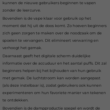
kunnen de nieuwe gebruikers beginnen te vapen
zonder de leercurve.
Bovendien is de vape klaar voor gebruik op het
moment dat hij uit de doos komt. Zo hoeven beginners
zich geen zorgen te maken over de noodzaak om de
spoelen te vervangen. Dit elimineert verwarring en
verhoogt het gemak.
Daarnaast geeft het digitale scherm duidelijke
informatie over de accuduur en het aantal puffs. Dit zal
beginners helpen bij het bijhouden van hun gebruik
met gemak. De luchtstroom kan worden aangepast
(als deze instelbaar is), zodat gebruikers ook kunnen
experimenteren om hun favoriete manier van tekenen
te ontdekken.
Bovendien is de dampproductie soepel en wordt de