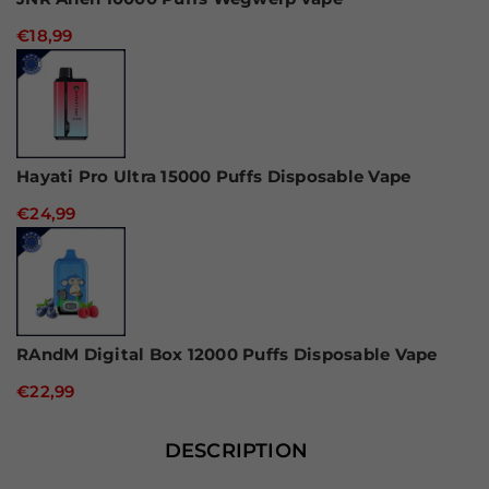
€18,99
Hayati Pro Ultra 15000 Puffs Disposable Vape
€24,99
RAndM Digital Box 12000 Puffs Disposable Vape
€22,99
DESCRIPTION