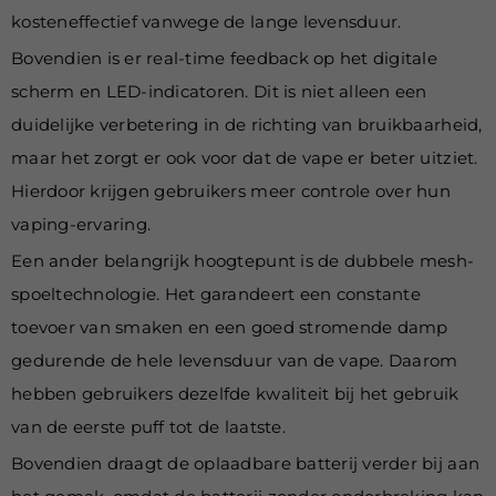
kosteneffectief vanwege de lange levensduur.
Bovendien is er real-time feedback op het digitale
scherm en LED-indicatoren. Dit is niet alleen een
duidelijke verbetering in de richting van bruikbaarheid,
maar het zorgt er ook voor dat de vape er beter uitziet.
Hierdoor krijgen gebruikers meer controle over hun
vaping-ervaring.
Een ander belangrijk hoogtepunt is de dubbele mesh-
spoeltechnologie. Het garandeert een constante
toevoer van smaken en een goed stromende damp
gedurende de hele levensduur van de vape. Daarom
hebben gebruikers dezelfde kwaliteit bij het gebruik
van de eerste puff tot de laatste.
Bovendien draagt de oplaadbare batterij verder bij aan