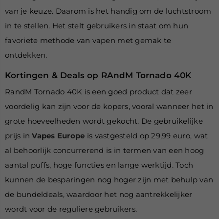
van je keuze. Daarom is het handig om de luchtstroom
in te stellen. Het stelt gebruikers in staat om hun
favoriete methode van vapen met gemak te
ontdekken.
Kortingen & Deals op RAndM Tornado 40K
RandM Tornado 40K is een goed product dat zeer
voordelig kan zijn voor de kopers, vooral wanneer het in
grote hoeveelheden wordt gekocht. De gebruikelijke
prijs in
Vapes Europe
is vastgesteld op 29,99 euro, wat
al behoorlijk concurrerend is in termen van een hoog
aantal puffs, hoge functies en lange werktijd. Toch
kunnen de besparingen nog hoger zijn met behulp van
de bundeldeals, waardoor het nog aantrekkelijker
wordt voor de reguliere gebruikers.