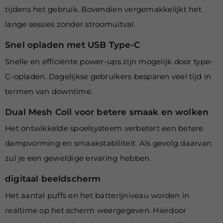
tijdens het gebruik. Bovendien vergemakkelijkt het
lange sessies zonder stroomuitval.
Snel opladen met USB Type-C
Snelle en efficiënte power-ups zijn mogelijk door type-
C-opladen. Dagelijkse gebruikers besparen veel tijd in
termen van downtime.
Dual Mesh Coil voor betere smaak en wolken
Het ontwikkelde spoelsysteem verbetert een betere
dampvorming en smaakstabiliteit. Als gevolg daarvan
zul je een geweldige ervaring hebben.
digitaal beeldscherm
Het aantal puffs en het batterijniveau worden in
realtime op het scherm weergegeven. Hierdoor