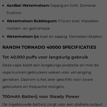
Aardbei Watermeloen:
Sappig en licht. Zomerse
fruitmix
Watermeloen
Bubblegum:
Fris en zoet. Klassieke
meloen- en gomsmaak
Watermeloen ijs:
koel en sappig. IJsmeloen blasten
RANDM TORNADO 40000 SPECIFICATIES
Tot 40.000 puffs voor langdurig gebruik
Deze vape biedt een langdurige prestatie en met de
vape kunnen gebruikers weken voor vervanging
genieten. Daarom is het zeer geschikt voor zware
gebruikers en frequente reizigers.
700mAh Batterij voor Steady Power
De ingebouwde batterij zorgt voor een stabiele output