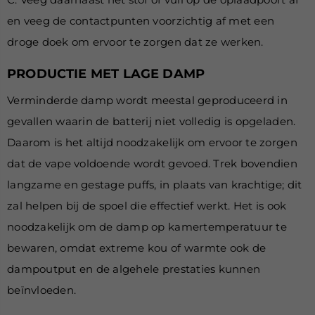
en veeg de contactpunten voorzichtig af met een
droge doek om ervoor te zorgen dat ze werken.
PRODUCTIE MET LAGE DAMP
Verminderde damp wordt meestal geproduceerd in
gevallen waarin de batterij niet volledig is opgeladen.
Daarom is het altijd noodzakelijk om ervoor te zorgen
dat de vape voldoende wordt gevoed. Trek bovendien
langzame en gestage puffs, in plaats van krachtige; dit
zal helpen bij de spoel die effectief werkt. Het is ook
noodzakelijk om de damp op kamertemperatuur te
bewaren, omdat extreme kou of warmte ook de
dampoutput en de algehele prestaties kunnen
beïnvloeden.