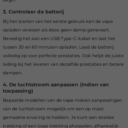
3. Controleer de batterij
Bij het starten van het eerste gebruik kan de vape
opladen vereisen als deze geen damp genereert.
Bevestig het aan een USB Type-C-kabel en laat het
tussen 30 en 60 minuten opladen. Laad de batterij
volledig op voor perfecte prestaties. Ook helpt de juiste
lading bij het leveren van dezelfde prestaties en betere
dampen.
4. De luchtstroom aanpassen (indien van
toepassing)
Bepaalde modellen van de vape maken aanpassingen
van de luchtstroom mogelijk om een op maat
gemaakte ervaring te hebben. Je kunt een strakke
trekking of een losse trekking afwisselen, afhankelijk