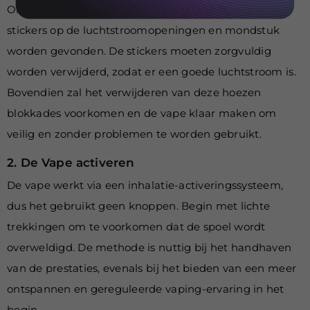
Om te beginnen moeten de siliconen stekkers of
stickers op de luchtstroomopeningen en mondstuk
worden gevonden. De stickers moeten zorgvuldig
worden verwijderd, zodat er een goede luchtstroom is.
Bovendien zal het verwijderen van deze hoezen
blokkades
voorkomen en de vape klaar maken om
veilig en zonder problemen te worden gebruikt.
2. De Vape activeren
De vape werkt via een inhalatie-activeringssysteem,
dus het gebruikt geen knoppen. Begin met lichte
trekkingen om te voorkomen dat de spoel wordt
overweldigd. De methode is nuttig bij het handhaven
van de prestaties, evenals bij het bieden van een meer
ontspannen en gereguleerde vaping-ervaring in het
begin.