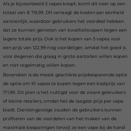
Als je bijvoorbeeld 3 vapes koopt, komt dit neer op een
totaal van € 78,99. Dit verlaagt de kosten per eenheid
aanzienlijk, waardoor gebruikers het voordeel hebben
dat ze kunnen genieten van kwaliteitsvapen tegen een
lagere totale prijs. Ook is het kopen van 5 vapes voor
een prijs van 122,99 nog voordeliger, omdat het goed is
voor degenen die graag in grote aantallen willen kopen
en niet regelmatig willen kopen.
Bovendien is de meest geschikte prijsbesparende optie
de optie om 10 vapes te kopen tegen een kostprijs van
171,99. Dit plan is het nuttigst voor de zware gebruikers
of kleine retailers, omdat het de laagste prijs per vape
biedt. Dientengevolge zouden de gebruikers kunnen
profiteren van de voordelen van het maken van de
maximale besparingen terwijl ze een vape bij de hand