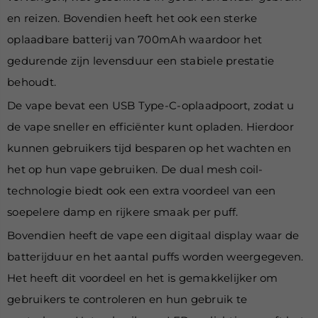
en reizen. Bovendien heeft het ook een sterke
oplaadbare batterij van 700mAh waardoor het
gedurende zijn levensduur een stabiele prestatie
behoudt.
De vape bevat een USB Type-C-oplaadpoort, zodat u
de vape sneller en efficiënter kunt opladen. Hierdoor
kunnen gebruikers tijd besparen op het wachten en
het op hun vape gebruiken. De dual mesh coil-
technologie biedt ook een extra voordeel van
een
soepelere damp en rijkere smaak per puff.
Bovendien heeft de vape een digitaal display waar de
batterijduur en het aantal puffs worden weergegeven.
Het heeft dit voordeel en het is gemakkelijker om
gebruikers te controleren en hun gebruik te