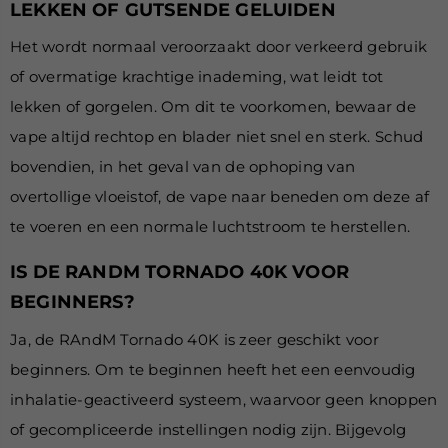
LEKKEN OF GUTSENDE GELUIDEN
Het wordt normaal veroorzaakt door verkeerd gebruik
of overmatige krachtige inademing, wat leidt tot
lekken of gorgelen. Om dit te voorkomen, bewaar de
vape altijd rechtop en blader niet snel en sterk. Schud
bovendien, in het geval van de ophoping van
overtollige vloeistof, de vape naar beneden om deze af
te voeren en een normale luchtstroom te herstellen.
IS DE RANDM TORNADO 40K VOOR
BEGINNERS?
Ja,
de RAndM Tornado 40K is zeer geschikt voor
beginners. Om te beginnen heeft het een eenvoudig
inhalatie-geactiveerd systeem, waarvoor geen knoppen
of gecompliceerde instellingen nodig zijn. Bijgevolg