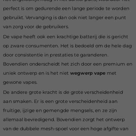
perfect is om gedurende een lange periode te worden
gebruikt. Vervanging is dan ook niet langer een punt
van zorg voor de gebruikers.
De vape heeft ook een krachtige batterij die is gericht
op zware consumenten. Het is bedoeld om de hele dag
door consistentie in prestaties te garanderen.
Bovendien onderscheidt het zich door een premium en
uniek ontwerp en is het niet
wegwerp vape
met
gewone vapes.
De andere grote kracht is de grote verscheidenheid
aan smaken. Er is een grote verscheidenheid aan
fruitige, ijzige en gemengde mengsels, en ze zijn
allemaal bevredigend. Bovendien zorgt het ontwerp
van de dubbele mesh-spoel voor een hoge afgifte van